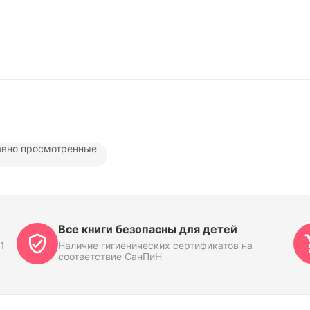
вно просмотренные
Все книги безопасны для детей
1
Наличие гигиенических сертификатов на
соответствие СанПиН