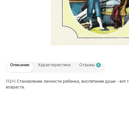
Описание
Характеристики
Отзывы
4
(12+) Становление личности ребенка, воспитание души - вот 
возраста.