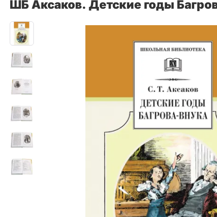
ШБ Аксаков. Детские годы Багро