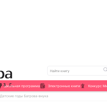
Школьная программа
Электронные книги
Конкурс М
 Детские годы Багрова-внука