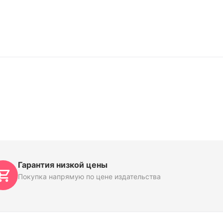
Гарантия низкой цены
Покупка напрямую по цене издательства