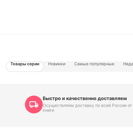
Товары серии
Новинки
Самые популярные
Неда
Быстро и качественно доставляем
Осуществляем доставку по всей России от 
книги