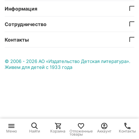
Информация
Сотрудничество
Контакты
© 2006 - 2026 АО «Издательство Детская литература».
Живем для детей с 1933 года
Меню
Найти
Корзина
Отложенные
Аккаунт
Контакты
товары