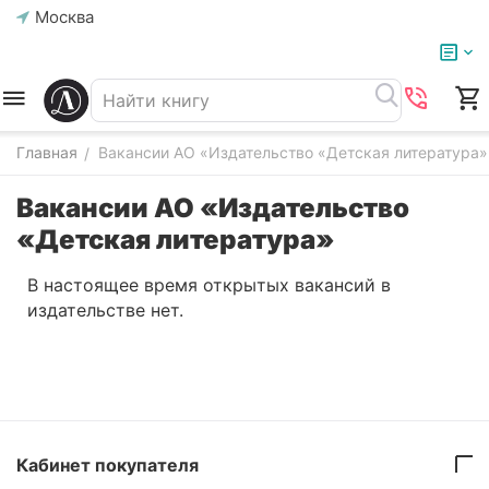
Москва
Главная
Вакансии АО «Издательство «Детская литература»
/
Вакансии АО «Издательство
«Детская литература»
В настоящее время открытых вакансий в
издательстве нет.
Кабинет покупателя