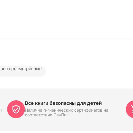
вно просмотренные
Все книги безопасны для детей
1
Наличие гигиенических сертификатов на
соответствие СанПиН