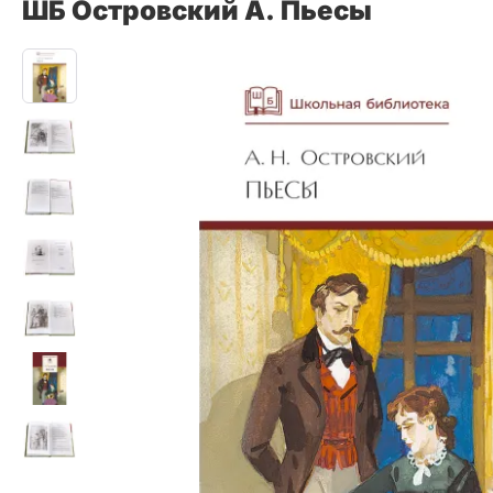
ШБ Островский А. Пьесы