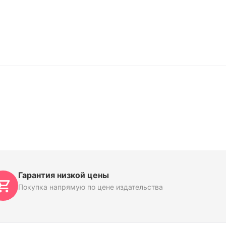
Гарантия низкой цены
Покупка напрямую по цене издательства