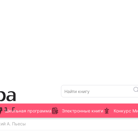
Школьная программа
Электронные книги
Конкурс М
ий А. Пьесы