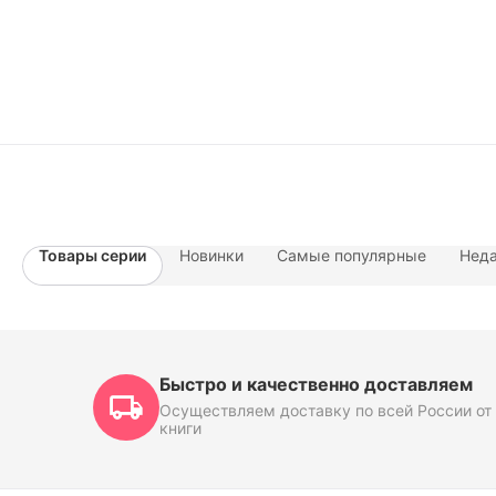
Товары серии
Новинки
Самые популярные
Неда
Быстро и качественно доставляем
Осуществляем доставку по всей России от 
книги