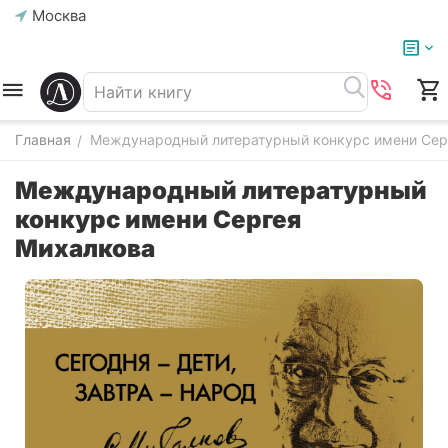
Москва
Главная
Международный литературный конкурс имени Сер
/
Международный литературный
конкурс имени Сергея
Михалкова