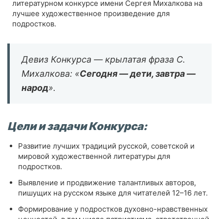
литературном конкурсе имени Сергея Михалкова на
лучшее художественное произведение для
подростков.
Девиз Конкурса — крылатая фраза С.
Михалкова: «
Сегодня — дети, завтра —
народ
».
Цели и задачи Конкурса:
Развитие лучших традиций русской, советской и
мировой художественной литературы для
подростков.
Выявление и продвижение талантливых авторов,
пишущих на русском языке для читателей 12–16 лет.
Формирование у подростков духовно-нравственных