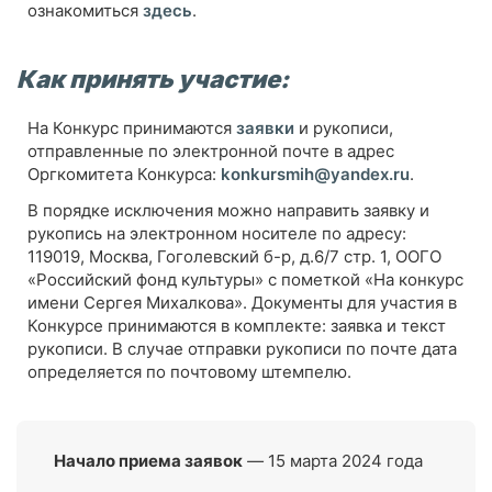
ознакомиться
здесь
.
Как принять участие:
На Конкурс принимаются
заявки
и рукописи,
отправленные по электронной почте в адрес
Оргкомитета Конкурса:
konkursmih@yandex.ru
.
В порядке исключения можно направить заявку и
рукопись на электронном носителе по адресу:
119019, Москва, Гоголевский б-р, д.6/7 стр. 1, ООГО
«Российский фонд культуры» с пометкой «На конкурс
имени Сергея Михалкова». Документы для участия в
Конкурсе принимаются в комплекте: заявка и текст
рукописи. В случае отправки рукописи по почте дата
определяется по почтовому штемпелю.
Начало приема заявок
—
15 марта 2024 года