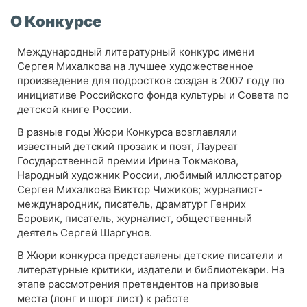
О Конкурсе
Международный литературный конкурс имени
Сергея Михалкова на лучшее художественное
произведение для подростков создан в 2007 году по
инициативе Российского фонда культуры и Совета по
детской книге России.
В разные годы Жюри Конкурса возглавляли
известный детский прозаик и поэт, Лауреат
Государственной премии Ирина Токмакова,
Народный художник России, любимый иллюстратор
Сергея Михалкова Виктор Чижиков; журналист-
международник, писатель, драматург Генрих
Боровик, писатель, журналист, общественный
деятель Сергей Шаргунов.
В Жюри конкурса представлены детские писатели и
литературные критики, издатели и библиотекари. На
этапе рассмотрения претендентов на призовые
места (лонг и шорт лист) к работе