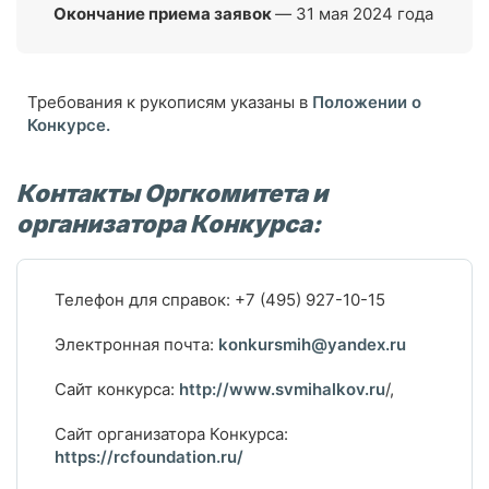
Окончание приема заявок
—
31 мая 2024 года
Требования к рукописям указаны в
Положении о
Конкурсе.
Контакты Оргкомитета и
организатора Конкурса:
Телефон для справок: +7 (495) 927-10-15
Электронная почта:
konkursmih@yandex.ru
Сайт конкурса:
http://www.svmihalkov.ru
/,
Сайт организатора Конкурса:
https://rcfoundation.ru/