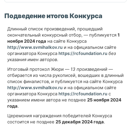
Подведение итогов Конкурса
Длинный список произведений, прошедший
окончательный конкурсный отбор,
—
публикуется
1
ноября 2024 года
на сайте Конкурса
http://www.svmihalkov.ru
и на официальном сайте
организатора Конкурса
https://rcfoundation.ru
без
указания имен авторов
.
Итоговый протокол Жюри
—
13 произведений
—
отбирается из числа рукописей, вошедших в длинный
список финалистов, и публикуется на сайте Конкурса
http://www.svmihalkov.ru
и на официальном сайте
организатора Конкурса
https://rcfoundation.ru
с
указанием имени автора не позднее
25 ноября 2024
года
.
Церемония награждения победителей Конкурса
состоится не позднее
25 декабря 2024 года
.