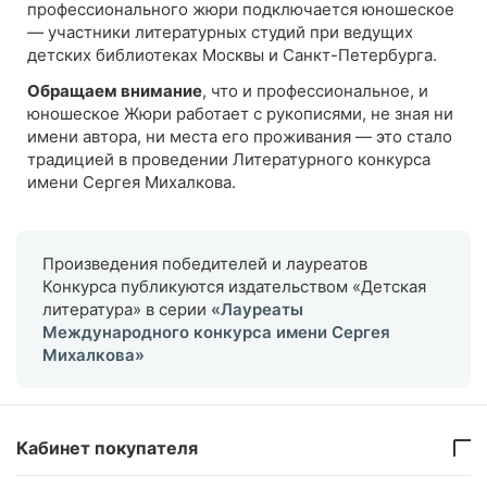
профессионального жюри подключается юношеское
—
участники литературных студий при ведущих
детских библиотеках Москвы и Санкт-Петербурга.
Обращаем внимание
, что и профессиональное, и
юношеское Жюри работает с рукописями, не зная ни
имени автора, ни места его проживания — это стало
традицией в проведении Литературного конкурса
имени Сергея Михалкова.
Произведения победителей и лауреатов
Конкурса публикуются издательством «Детская
литература» в серии
«Лауреаты
Международного конкурса имени Сергея
Михалкова»
Кабинет покупателя