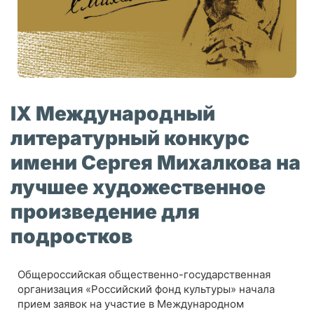
IX Международный
литературный конкурс
имени Сергея Михалкова на
лучшее художественное
произведение для
подростков
Общероссийская общественно-государственная
организация «Российский фонд культуры» начала
прием заявок на участие в Международном