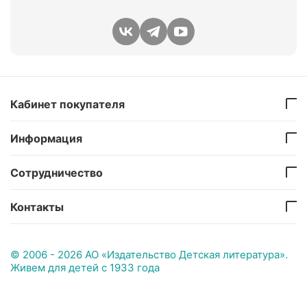
Кабинет покупателя
Информация
Сотрудничество
Контакты
© 2006 - 2026 АО «Издательство Детская литература».
Живем для детей с 1933 года