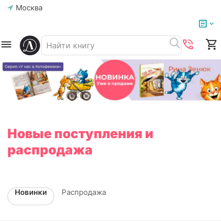
Москва
Новые поступления и
распродажа
Новинки
Распродажа