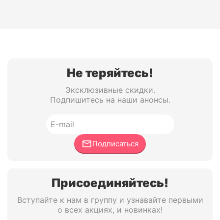
Не теряйтесь!
Эксклюзивные скидки.
Подпишитесь на наши анонсы.
Подписаться
Присоединяйтесь!
Вступайте к нам в группу и узнавайте первыми
о всех акциях, и новинках!