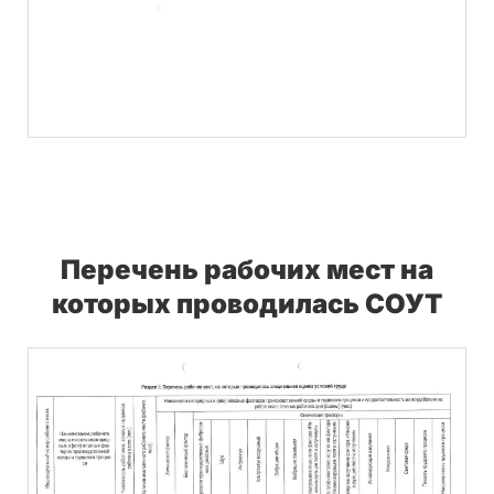
Перечень рабочих мест на
которых проводилась СОУТ