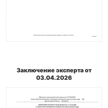
Заключение эксперта от
03.04.2026