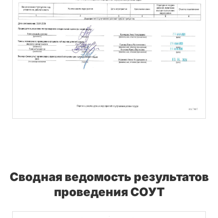
Сводная ведомость результатов
проведения СОУТ