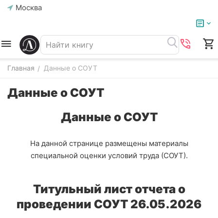
Москва
Главная
Данные о СОУТ
/
Данные о СОУТ
Данные о СОУТ
На данной странице размещены материалы
специальной оценки условий труда (СОУТ).
Титульный лист отчета о
проведении СОУТ 26.05.2026