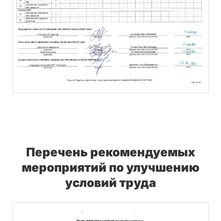
Перечень рекомендуемых
мероприятий по улучшению
условий труда