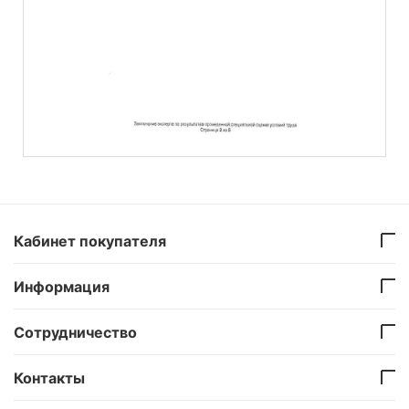
Кабинет покупателя
Информация
Сотрудничество
Контакты