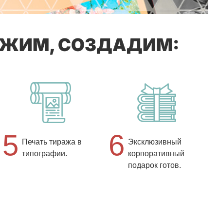
ОЖИМ, СОЗДАДИМ:
5
6
Печать тиража в
Эксклюзивный
типографии.
корпоративный
подарок готов.