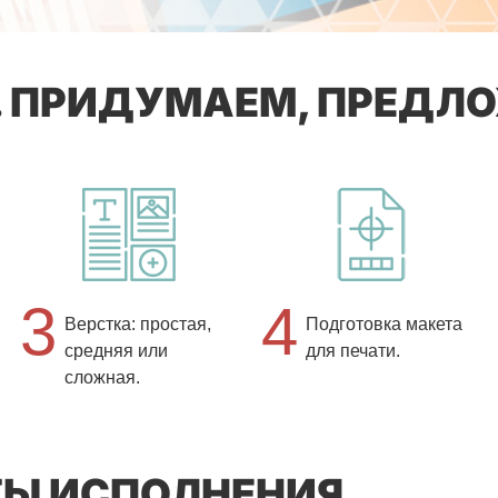
. ПРИДУМАЕМ, ПРЕДЛ
3
4
Верстка: простая,
Подготовка макета
средняя или
для печати.
сложная.
ТЫ ИСПОЛНЕНИЯ