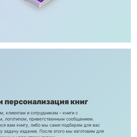
и персонализация книг
, клиентам и сотрудникам – книги с
, логотипом, приветственным сообщением.
я вам книгу, либо мы сами подберем для вас
 задачу издание. После этого мы изготовим для