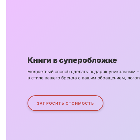
Книги в суперобложке
Бюджетный способ сделать подарок уникальным –
в стиле вашего бренда с вашим обращением, лого
ЗАПРОСИТЬ СТОИМОСТЬ