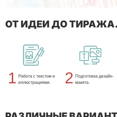
ОТ ИДЕИ ДО ТИРАЖА
1
2
Работа с текстом и
Подготовка дизайн-
иллюстрациями.
макета.
РАЗЛИЧНЫЕ ВАРИАН