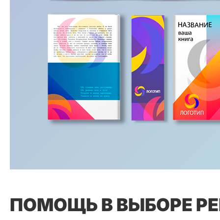
ПОМОЩЬ В ВЫБОРЕ Р