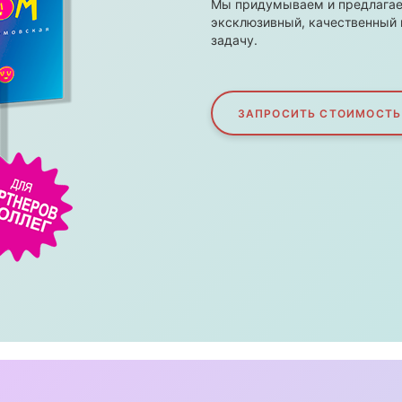
Мы придумываем и предлагае
эксклюзивный, качественный 
задачу.
ЗАПРОСИТЬ СТОИМОСТЬ