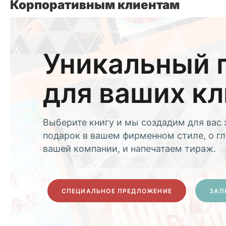
Корпоративным клиентам
Уникальный 
для ваших к
Выберите книгу и мы создадим для вас
подарок в вашем фирменном стиле, о г
вашей компании, и напечатаем тираж.
СПЕЦИАЛЬНОЕ ПРЕДЛОЖЕНИЕ
ЗАП