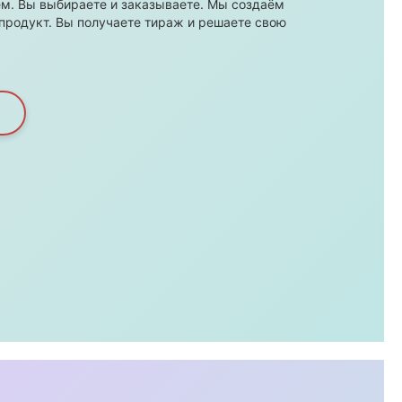
м. Вы выбираете и заказываете. Мы создаём
продукт. Вы получаете тираж и решаете свою