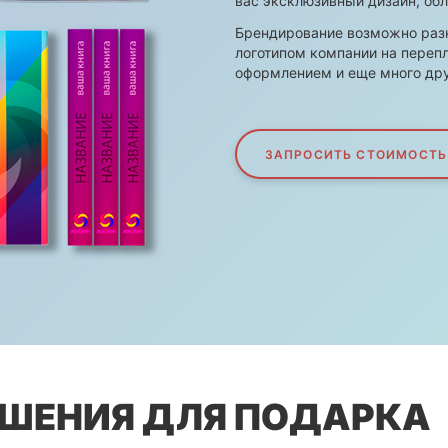
вас эксклюзивный дизайн, об
Брендирование возможно разн
логотипом компании на перепл
оформлением и еще много дру
ЗАПРОСИТЬ СТОИМОСТЬ
ЕШЕНИЯ ДЛЯ ПОДАРКА