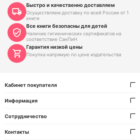
Быстро и качественно доставляем
Осуществляем доставку по всей России от 1
книги
Все книги безопасны для детей
Наличие гигиенических сертификатов на
соответствие СанПиН
Гарантия низкой цены
Покупка напрямую по цене издательства
Кабинет покупателя
Информация
Сотрудничество
Контакты