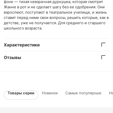
фоне — тихая невзрачная дурнушка, которая смотрит
Жанне в рот и не сделает шагу без ее одобрения. Они
взрослеют, поступают в театральное училище, и жизнь
ставит перед ними свои вопросы, решить которые, как в
детстве, уже не получается. Для среднего и старшего
школьного возраста.
Характеристики
Отзывы
Товары серии
Новинки
Самые популярные
Н