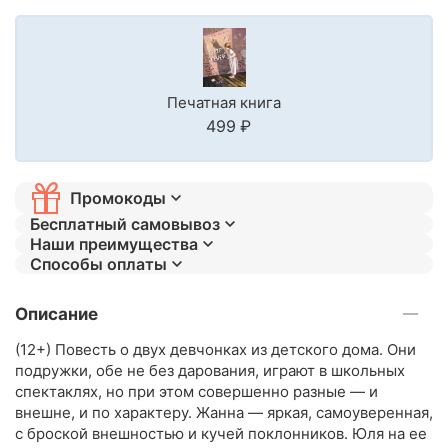
Печатная книга
‍499‍
₽
Промокоды
Бесплатный самовывоз
Наши преимущества
Способы оплаты
Описание
(12+) Повесть о двух девчонках из детского дома. Они
подружки, обе не без дарования, играют в школьных
спектаклях, но при этом совершенно разные — и
внешне, и по характеру. Жанна — яркая, самоуверенная,
с броской внешностью и кучей поклонников. Юля на ее