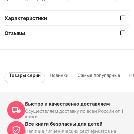
Характеристики
Отзывы
Товары серии
Новинки
Самые популярные
Н
Быстро и качественно доставляем
Осуществляем доставку по всей России от 1
книги
Все книги безопасны для детей
Наличие гигиенических сертификатов на