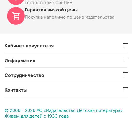
соответствие СанПиН
Гарантия низкой цены
Покупка напрямую по цене издательства
Кабинет покупателя
Информация
Сотрудничество
Контакты
© 2006 - 2026 АО «Издательство Детская литература».
Живем для детей с 1933 года