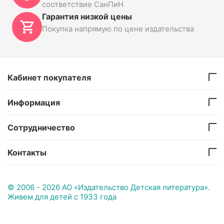
соответствие СанПиН
Гарантия низкой цены
Покупка напрямую по цене издательства
Кабинет покупателя
Информация
Сотрудничество
Контакты
© 2006 - 2026 АО «Издательство Детская литература».
Живем для детей с 1933 года