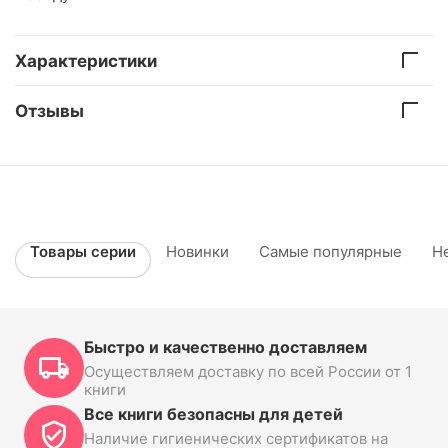
Характеристики
Отзывы
Товары серии
Новинки
Самые популярные
Н
Быстро и качественно доставляем
Осуществляем доставку по всей России от 1
книги
Все книги безопасны для детей
Наличие гигиенических сертификатов на