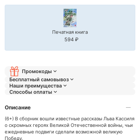
Печатная книга
‍594‍
₽
Промокоды
Бесплатный самовывоз
Наши преимущества
Способы оплаты
Описание
(6+) В сборник вошли известные рассказы Льва Кассиля
о скромных героях Великой Отечественной войны, чьи
ежедневные подвиги сделали возможной великую
Победу.