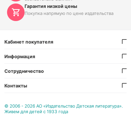
Гарантия низкой цены
Покупка напрямую по цене издательства
Кабинет покупателя
Информация
Сотрудничество
Контакты
© 2006 - 2026 АО «Издательство Детская литература».
Живем для детей с 1933 года