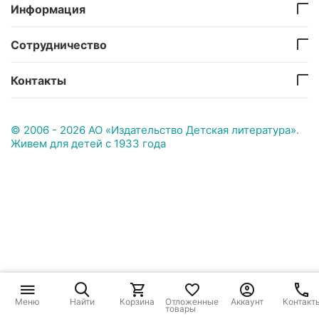
Информация
Сотрудничество
Контакты
© 2006 - 2026 АО «Издательство Детская литература».
Живем для детей с 1933 года
Меню
Найти
Корзина
Отложенные
Аккаунт
Контакт
товары