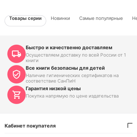
Товары серии
Новинки
Самые популярные
Н
Быстро и качественно доставляем
Осуществляем доставку по всей России от 1
книги
Все книги безопасны для детей
Наличие гигиенических сертификатов на
соответствие СанПиН
Гарантия низкой цены
Покупка напрямую по цене издательства
Кабинет покупателя