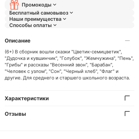
Промокоды
Бесплатный самовывоз
Наши преимущества
Способы оплаты
Описание
(6+) В сборник вошли сказки "Цветик-семицветик",
"Дудочка и кувшинчик", "Голубок", "Жемчужина", "Пень",
"Грибы" и рассказы "Весенний звон", "Барабан",
"Человек с узлом", "Сон", "Черный хлеб", "Флаг" и
другие. Для среднего и старшего школьного возраста.
Характеристики
Отзывы