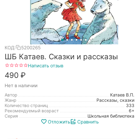
КОД:
5200265
ШБ Катаев. Сказки и рассказы
Написать отзыв
‍490‍
₽
Нет в наличии
Автор
Катаев В.П.
Жанр
Рассказы, сказки
Количество страниц
333
Рекомендуемый возраст
6+
Серия
Школьная библиотека
Отложить
Сравнить