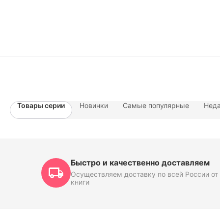
Товары серии
Новинки
Самые популярные
Неда
Быстро и качественно доставляем
Осуществляем доставку по всей России от 
книги