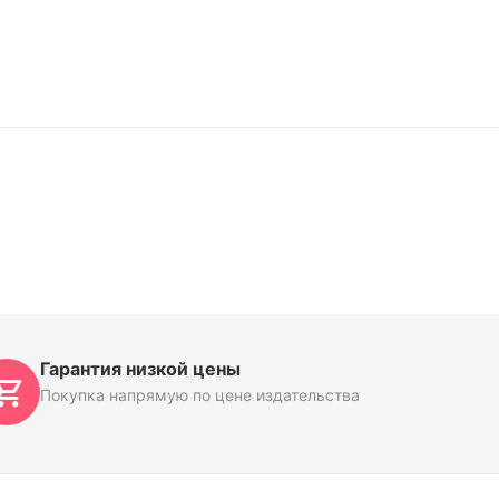
Гарантия низкой цены
Покупка напрямую по цене издательства