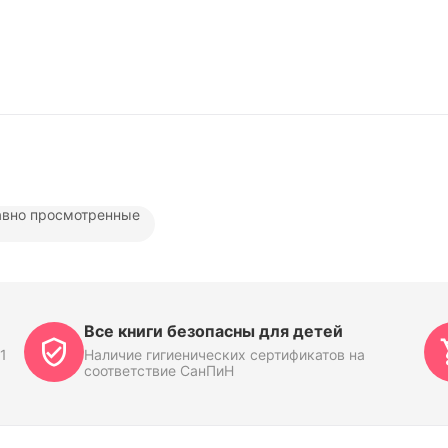
вно просмотренные
Все книги безопасны для детей
1
Наличие гигиенических сертификатов на
соответствие СанПиН