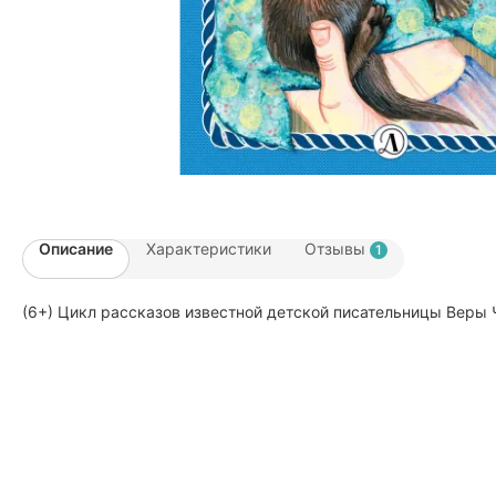
Описание
Характеристики
Отзывы
1
(6+) Цикл рассказов известной детской писательницы Веры 