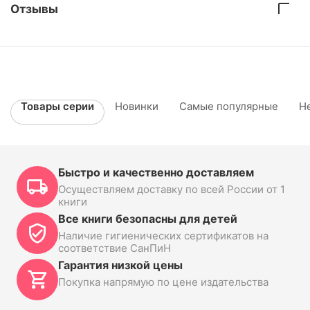
Отзывы
Товары серии
Новинки
Самые популярные
Н
Быстро и качественно доставляем
Осуществляем доставку по всей России от 1
книги
Все книги безопасны для детей
Наличие гигиенических сертификатов на
соответствие СанПиН
Гарантия низкой цены
Покупка напрямую по цене издательства