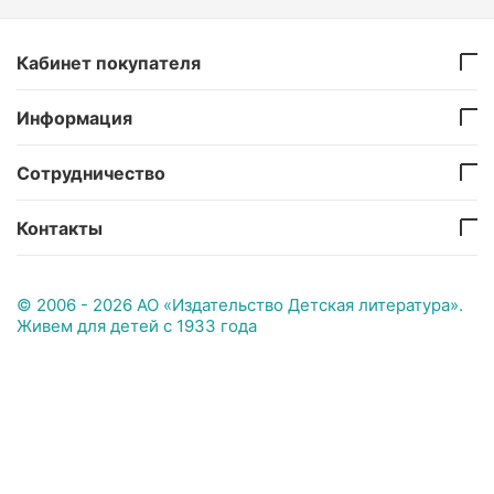
Кабинет покупателя
Информация
Сотрудничество
Контакты
© 2006 - 2026 АО «Издательство Детская литература».
Живем для детей с 1933 года