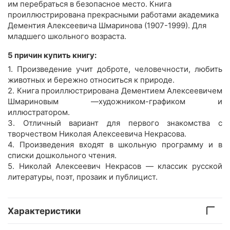
им перебраться в безопасное место. Книга
проиллюстрирована прекрасными работами академика
Дементия Алексеевича Шмаринова (1907-1999). Для
младшего школьного возраста.
5 причин купить книгу:
1. Произведение учит доброте, человечности, любить
животных и бережно относиться к природе.
2. Книга проиллюстрирована Дементием Алексеевичем
Шмариновым —художником-графиком и
иллюстратором.
3. Отличный вариант для первого знакомства с
творчеством Николая Алексеевича Некрасова.
4. Произведения входят в школьную программу и в
списки дошкольного чтения.
5. Николай Алексеевич Некрасов — классик русской
литературы, поэт, прозаик и публицист.
Характеристики