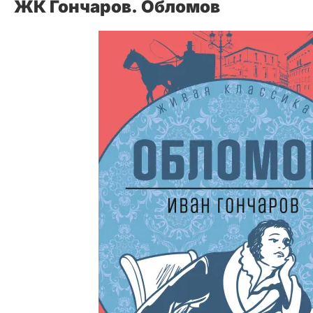
ЖК Гончаров. Обломов