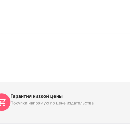
Гарантия низкой цены
Покупка напрямую по цене издательства