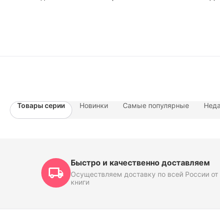
Товары серии
Новинки
Самые популярные
Неда
Быстро и качественно доставляем
Осуществляем доставку по всей России от 
книги