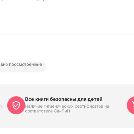
вно просмотренные
Все книги безопасны для детей
1
Наличие гигиенических сертификатов на
соответствие СанПиН