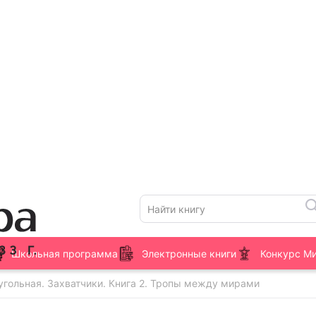
Школьная программа
Электронные книги
Конкурс М
угольная. Захватчики. Книга 2. Тропы между мирами