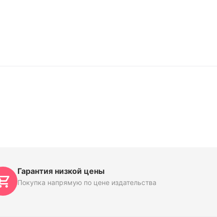
Гарантия низкой цены
Покупка напрямую по цене издательства