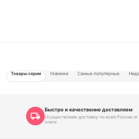
Товары серии
Новинки
Самые популярные
Неда
Быстро и качественно доставляем
Осуществляем доставку по всей России от 
книги