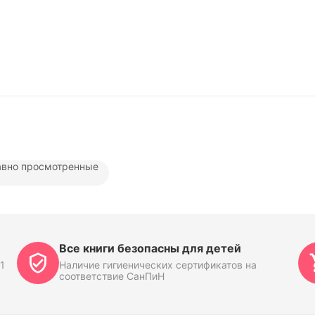
вно просмотренные
Все книги безопасны для детей
1
Наличие гигиенических сертификатов на
соответствие СанПиН