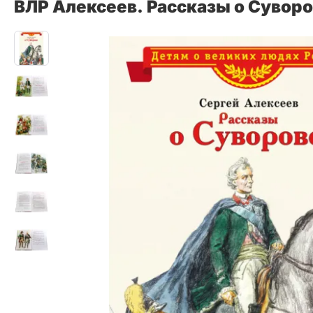
ВЛР Алексеев. Рассказы о Сувор