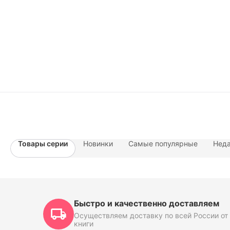
Товары серии
Новинки
Самые популярные
Неда
Быстро и качественно доставляем
Осуществляем доставку по всей России от 
книги