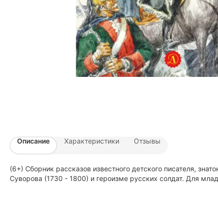
Описание
Характеристики
Отзывы
(6+) Сборник рассказов известного детского писателя, знат
Суворова (1730 - 1800) и героизме русских солдат. Для мла