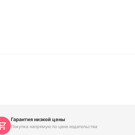
Гарантия низкой цены
Покупка напрямую по цене издательства