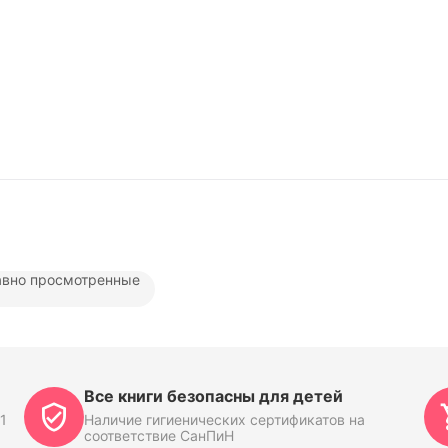
вно просмотренные
Все книги безопасны для детей
1
Наличие гигиенических сертификатов на
соответствие СанПиН