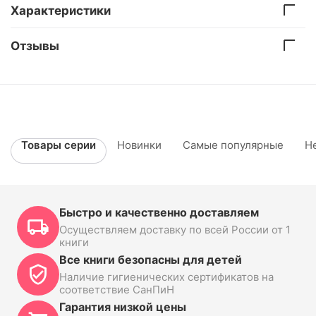
Характеристики
Отзывы
Товары серии
Новинки
Самые популярные
Н
Быстро и качественно доставляем
Осуществляем доставку по всей России от 1
книги
Все книги безопасны для детей
Наличие гигиенических сертификатов на
соответствие СанПиН
Гарантия низкой цены