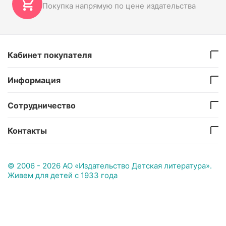
Покупка напрямую по цене издательства
Кабинет покупателя
Информация
Сотрудничество
Контакты
© 2006 - 2026 АО «Издательство Детская литература».
Живем для детей с 1933 года