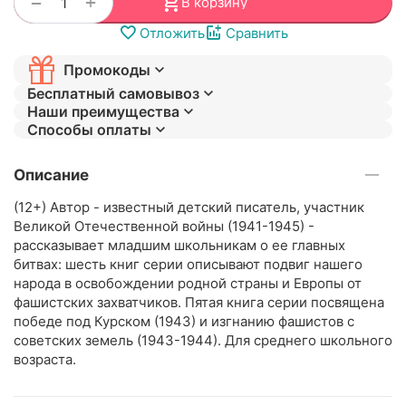
+
−
В корзину
Отложить
Сравнить
Промокоды
Бесплатный самовывоз
Наши преимущества
Способы оплаты
Описание
(12+) Автор - известный детский писатель, участник
Великой Отечественной войны (1941-1945) -
рассказывает младшим школьникам о ее главных
битвах: шесть книг серии описывают подвиг нашего
народа в освобождении родной страны и Европы от
фашистских захватчиков. Пятая книга серии посвящена
победе под Курском (1943) и изгнанию фашистов с
советских земель (1943-1944). Для среднего школьного
возраста.