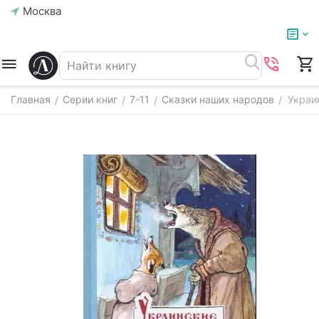
Москва
Главная
Серии книг
7-11
Сказки наших народов
Украи
/
/
/
/