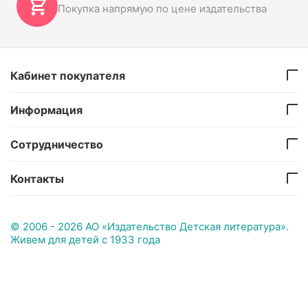
Покупка напрямую по цене издательства
Кабинет покупателя
Информация
Сотрудничество
Контакты
© 2006 - 2026 АО «Издательство Детская литература».
Живем для детей с 1933 года