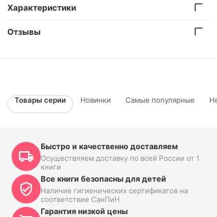
Характеристики
Отзывы
Товары серии
Новинки
Самые популярные
Н
Быстро и качественно доставляем
Осуществляем доставку по всей России от 1
книги
Все книги безопасны для детей
Наличие гигиенических сертификатов на
соответствие СанПиН
Гарантия низкой цены