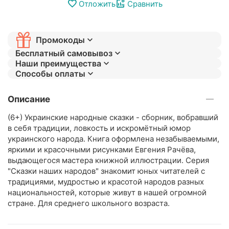
Отложить
Сравнить
Промокоды
Бесплатный самовывоз
Наши преимущества
Способы оплаты
Описание
(6+) Украинские народные сказки - сборник, вобравший
в себя традиции, ловкость и искромётный юмор
украинского народа. Книга оформлена незабываемыми,
яркими и красочными рисунками Евгения Рачёва,
выдающегося мастера книжной иллюстрации. Серия
"Сказки наших народов" знакомит юных читателей с
традициями, мудростью и красотой народов разных
национальностей, которые живут в нашей огромной
стране. Для среднего школьного возраста.