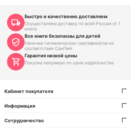
Быстро и качественно доставляем
Осуществляем доставку по всей России от 1
книги
Все книги безопасны для детей
Наличие гигиенических сертификатов на
соответствие СанПиН
Гарантия низкой цены
Покупка напрямую по цене издательства
Кабинет покупателя
Информация
Сотрудничество