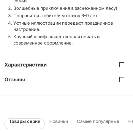
семьи.
Волшебные приключения в заснеженном лесу!
Понравится любителям сказок 6-9 лет.
Уютные иллюстрации передают праздничное
настроение.
Крупный шрифт, качественная печать и
современное оформление.
Характеристики
Отзывы
Товары серии
Новинки
Самые популярные
Н