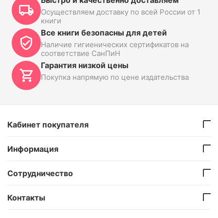
Быстро и качественно доставляем
Осуществляем доставку по всей России от 1
книги
Все книги безопасны для детей
Наличие гигиенических сертификатов на
соответствие СанПиН
Гарантия низкой цены
Покупка напрямую по цене издательства
Кабинет покупателя
Информация
Сотрудничество
Контакты