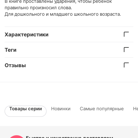
В книге проставлены ударения, чтобы ребёнок
правильно произносил слова.
Для дошкольного и младшего школьного возраста.
Характеристики
Теги
Отзывы
Товары серии
Новинки
Самые популярные
Н