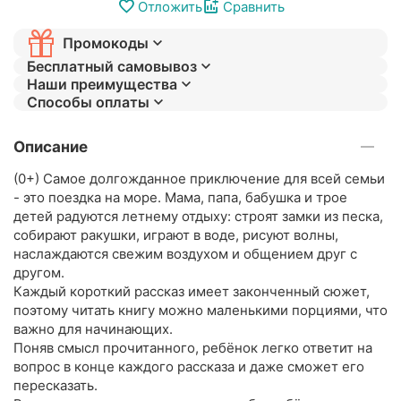
Отложить
Сравнить
Промокоды
Бесплатный самовывоз
Наши преимущества
Способы оплаты
Описание
(0+) Самое долгожданное приключение для всей семьи
- это поездка на море. Мама, папа, бабушка и трое
детей радуются летнему отдыху: строят замки из песка,
собирают ракушки, играют в воде, рисуют волны,
наслаждаются свежим воздухом и общением друг с
другом.
Каждый короткий рассказ имеет законченный сюжет,
поэтому читать книгу можно маленькими порциями, что
важно для начинающих.
Поняв смысл прочитанного, ребёнок легко ответит на
вопрос в конце каждого рассказа и даже сможет его
пересказать.