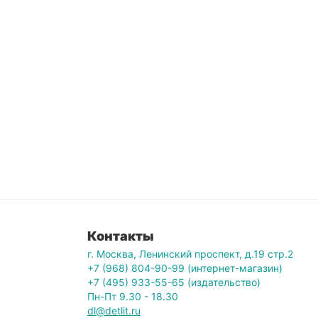
Контакты
г. Москва, Ленинский проспект, д.19 стр.2
+7 (968) 804-90-99 (интернет-магазин)
+7 (495) 933-55-65 (издательство)
Пн-Пт 9.30 - 18.30
dl@detlit.ru