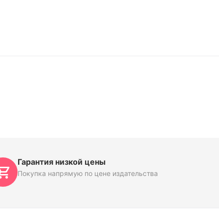
Гарантия низкой цены
Покупка напрямую по цене издательства