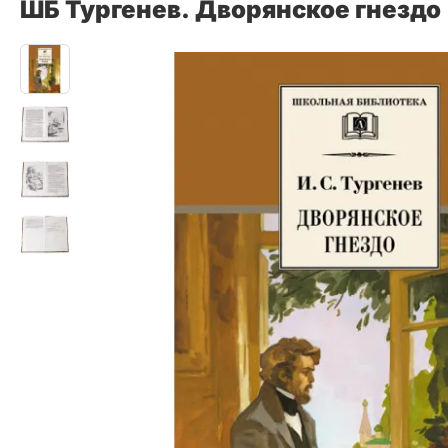
ШБ Тургенев. Дворянское гнездо