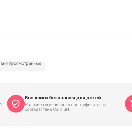
вно просмотренные
Все книги безопасны для детей
1
Наличие гигиенических сертификатов на
соответствие СанПиН