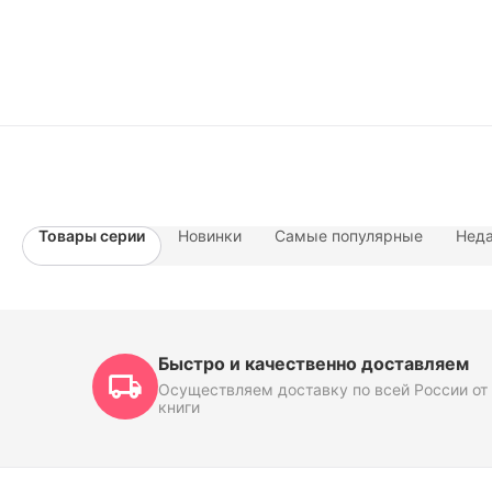
Товары серии
Новинки
Самые популярные
Неда
Быстро и качественно доставляем
Осуществляем доставку по всей России от 
книги