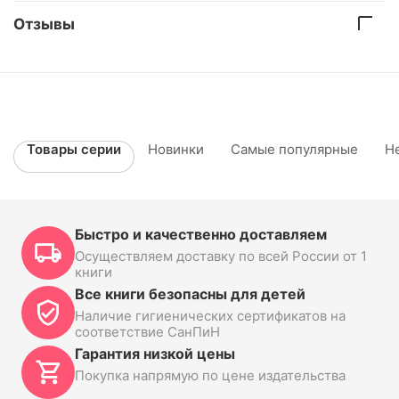
Отзывы
Товары серии
Новинки
Самые популярные
Н
Быстро и качественно доставляем
Осуществляем доставку по всей России от 1
книги
Все книги безопасны для детей
Наличие гигиенических сертификатов на
соответствие СанПиН
Гарантия низкой цены
Покупка напрямую по цене издательства