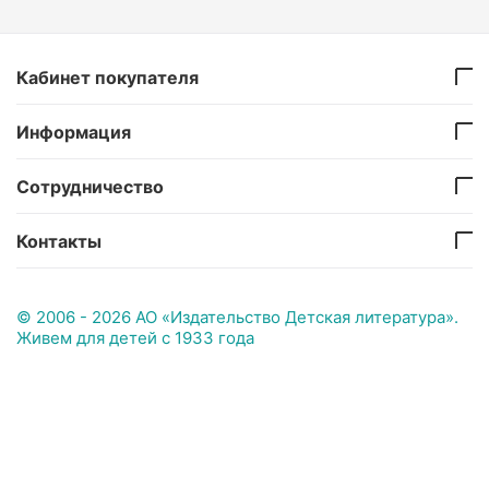
Кабинет покупателя
Информация
Сотрудничество
Контакты
© 2006 - 2026 АО «Издательство Детская литература».
Живем для детей с 1933 года