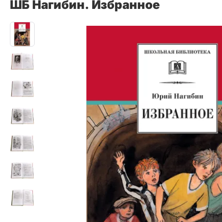
ШБ Нагибин. Избранное