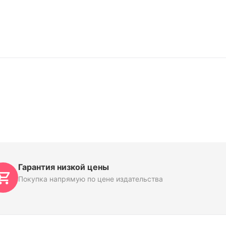
Гарантия низкой цены
Покупка напрямую по цене издательства