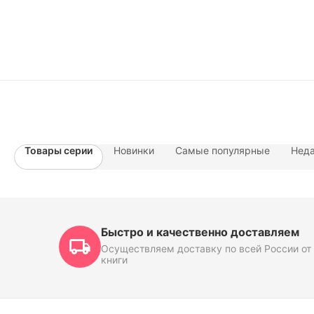
Товары серии
Новинки
Самые популярные
Неда
Быстро и качественно доставляем
Осуществляем доставку по всей России от 
книги