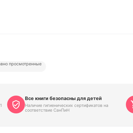
вно просмотренные
Все книги безопасны для детей
1
Наличие гигиенических сертификатов на
соответствие СанПиН