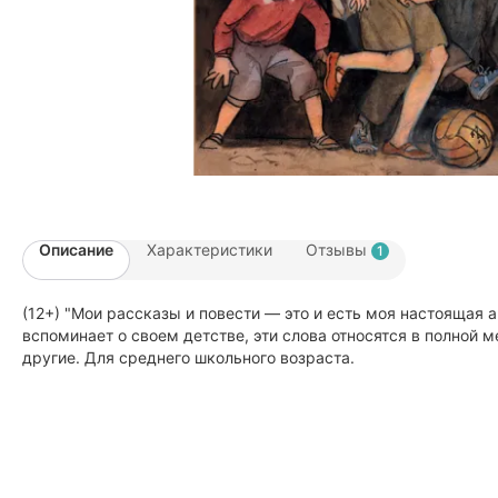
Описание
Характеристики
Отзывы
1
(12+) "Мои рассказы и повести — это и есть моя настоящая
вспоминает о своем детстве, эти слова относятся в полной 
другие. Для среднего школьного возраста.