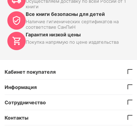
Осуществляем доставку по всей России от 1
книги
Все книги безопасны для детей
Наличие гигиенических сертификатов на
соответствие СанПиН
Гарантия низкой цены
Покупка напрямую по цене издательства
Кабинет покупателя
Информация
Сотрудничество
Контакты