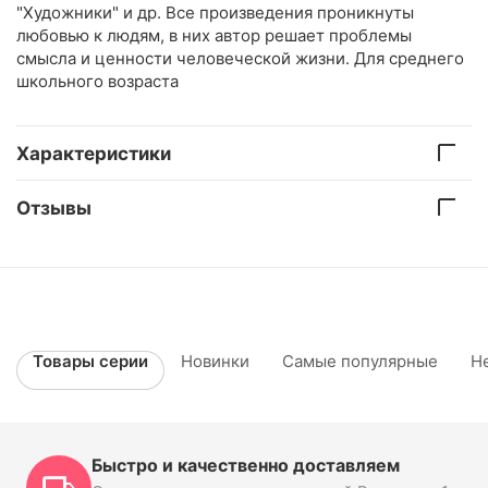
"Художники" и др. Все произведения проникнуты
любовью к людям, в них автор решает проблемы
смысла и ценности человеческой жизни. Для среднего
школьного возраста
Характеристики
Отзывы
Товары серии
Новинки
Самые популярные
Н
Быстро и качественно доставляем