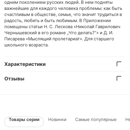
одним поколением русских людей. В нем подняты
важнейшие для каждого человека проблемы: как быть
счастливым в обществе, семье, что значит трудиться в
радость, любить и быть любимым. В Приложении
помещены статьи Н. С. Лескова «Николай Гаврилович
Чернышевский в его романе „Что делать?“» и Д. И.
Писарева «Мыслящий пролетариат». Для старшего
школьного возраста.
Характеристики
Отзывы
Товары серии
Новинки
Самые популярные
Н