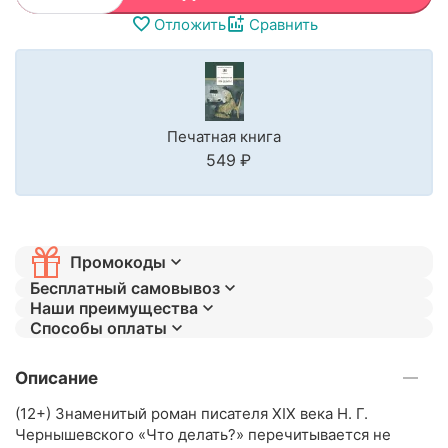
Отложить
Сравнить
Печатная книга
‍549‍
₽
Промокоды
Бесплатный самовывоз
Наши преимущества
Способы оплаты
Описание
(12+) Знаменитый роман писателя XIX века Н. Г.
Чернышевского «Что делать?» перечитывается не