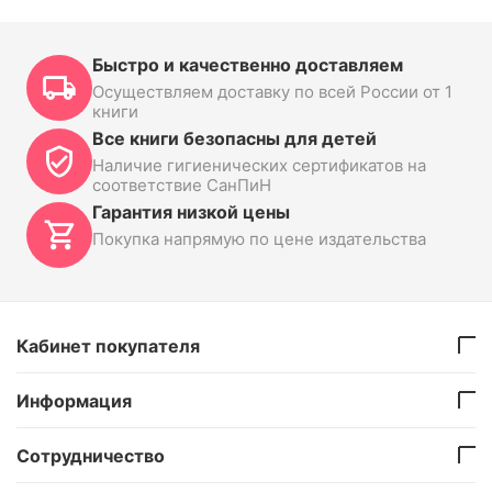
Быстро и качественно доставляем
Осуществляем доставку по всей России от 1
книги
Все книги безопасны для детей
Наличие гигиенических сертификатов на
соответствие СанПиН
Гарантия низкой цены
Покупка напрямую по цене издательства
Кабинет покупателя
Информация
Сотрудничество