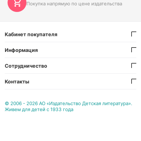
Покупка напрямую по цене издательства
Кабинет покупателя
Информация
Сотрудничество
Контакты
© 2006 - 2026 АО «Издательство Детская литература».
Живем для детей с 1933 года