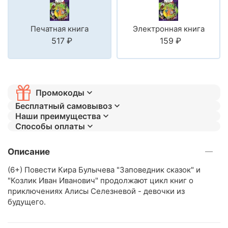
Печатная книга
Электронная книга
‍517‍
₽
‍159‍
₽
Промокоды
Бесплатный самовывоз
Наши преимущества
Способы оплаты
Описание
(6+) Повести Кира Булычева "Заповедник сказок" и
"Козлик Иван Иванович" продолжают цикл книг о
приключениях Алисы Селезневой - девочки из
будущего.