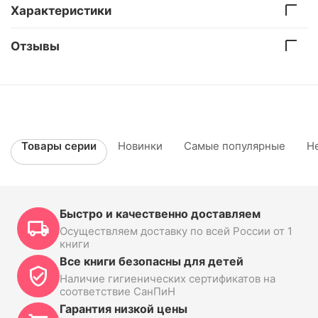
Характеристики
Отзывы
Товары серии
Новинки
Самые популярные
Н
Быстро и качественно доставляем
Осуществляем доставку по всей России от 1
книги
Все книги безопасны для детей
Наличие гигиенических сертификатов на
соответствие СанПиН
Гарантия низкой цены