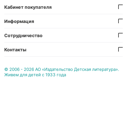
Кабинет покупателя
Информация
Сотрудничество
Контакты
© 2006 - 2026 АО «Издательство Детская литература».
Живем для детей с 1933 года