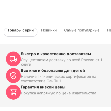
Товары серии
Новинки
Самые популярные
Н
Быстро и качественно доставляем
Осуществляем доставку по всей России от 1
книги
Все книги безопасны для детей
Наличие гигиенических сертификатов на
соответствие СанПиН
Гарантия низкой цены
Покупка напрямую по цене издательства