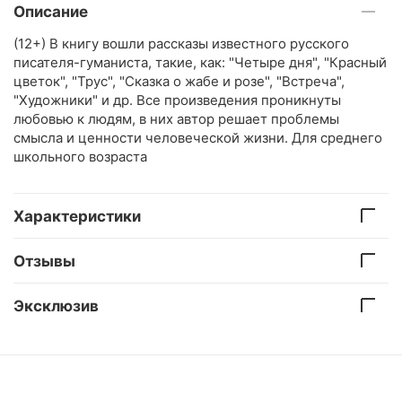
Описание
(12+) В книгу вошли рассказы известного русского
писателя-гуманиста, такие, как: "Четыре дня", "Красный
цветок", "Трус", "Сказка о жабе и розе", "Встреча",
"Художники" и др. Все произведения проникнуты
любовью к людям, в них автор решает проблемы
смысла и ценности человеческой жизни. Для среднего
школьного возраста
Характеристики
Отзывы
Эксклюзив