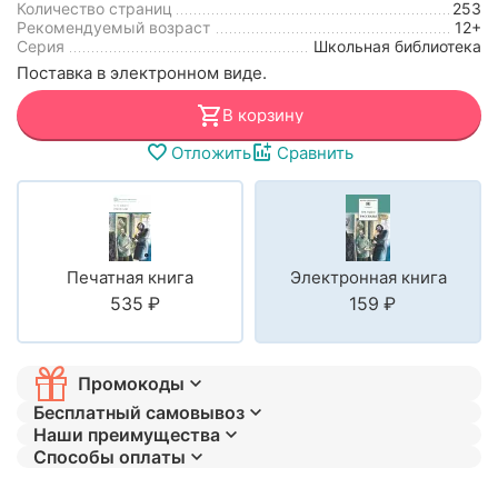
Количество страниц
253
Рекомендуемый возраст
12+
Серия
Школьная библиотека
Поставка в электронном виде.
В корзину
Отложить
Сравнить
Печатная книга
Электронная книга
‍535‍
₽
‍159‍
₽
Промокоды
Бесплатный самовывоз
Наши преимущества
Способы оплаты