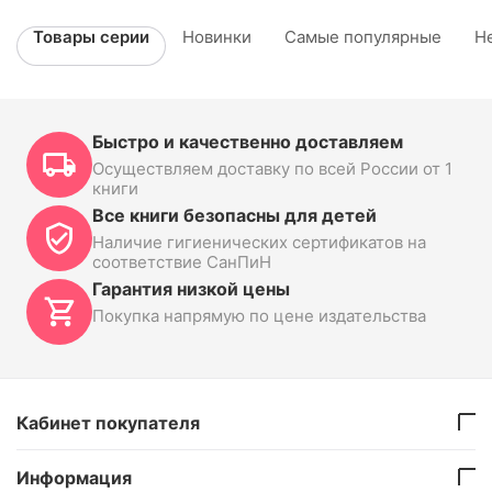
Товары серии
Новинки
Самые популярные
Н
Быстро и качественно доставляем
Осуществляем доставку по всей России от 1
книги
Все книги безопасны для детей
Наличие гигиенических сертификатов на
соответствие СанПиН
Гарантия низкой цены
Покупка напрямую по цене издательства
Кабинет покупателя
Информация