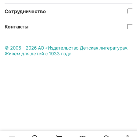
Сотрудничество
Контакты
© 2006 - 2026 АО «Издательство Детская литература».
Живем для детей с 1933 года