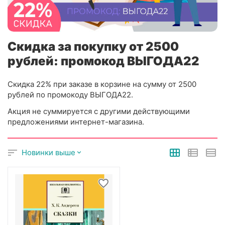
Скидка за покупку от 2500
рублей: промокод ВЫГОДА22
Скидка 22% при заказе в корзине на сумму от 2500
рублей по промокоду ВЫГОДА22.
Акция не суммируется с другими действующими
предложениями интернет-магазина.
Новинки выше