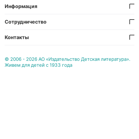
Информация
Сотрудничество
Контакты
© 2006 - 2026 АО «Издательство Детская литература».
Живем для детей с 1933 года