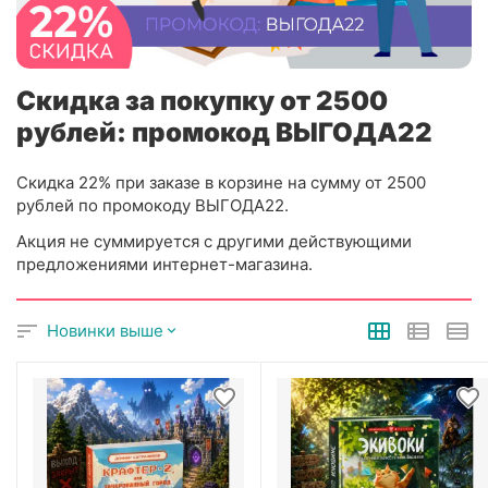
Скидка за покупку от 2500
рублей: промокод ВЫГОДА22
Скидка 22% при заказе в корзине на сумму от 2500
рублей по промокоду ВЫГОДА22.
Акция не суммируется с другими действующими
предложениями интернет-магазина.
Новинки выше