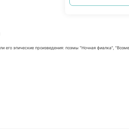
шли его эпические произведения: поэмы "Ночная фиалка", "Возм