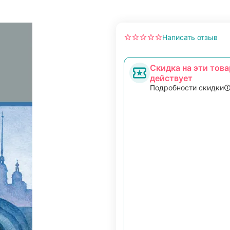
Написать отзыв
Скидка на эти това
действует
Подробности скидки