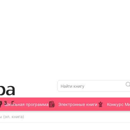
Школьная программа
Электронные книги
Конкурс М
 (эл. книга)