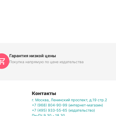
Гарантия низкой цены
Покупка напрямую по цене издательства
Контакты
г. Москва, Ленинский проспект, д.19 стр.2
+7 (968) 804-90-99 (интернет-магазин)
+7 (495) 933-55-65 (издательство)
Пн-Пт 9.30 - 18.30