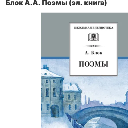
Блок А.А. Поэмы (эл. книга)