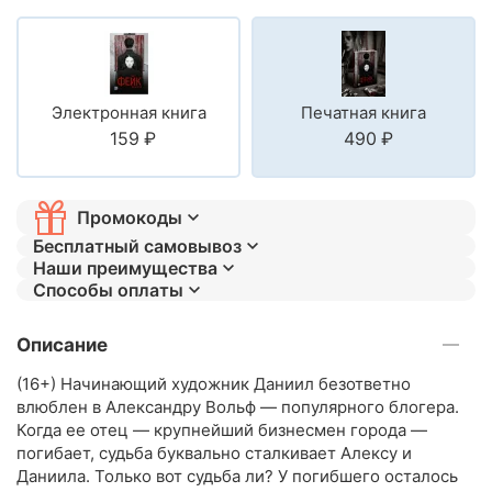
Электронная книга
Печатная книга
‍159‍
₽
‍490‍
₽
Промокоды
Бесплатный самовывоз
Наши преимущества
Способы оплаты
Описание
(16+) Начинающий художник Даниил безответно
влюблен в Александру Вольф — популярного блогера.
Когда ее отец — крупнейший бизнесмен города —
погибает, судьба буквально сталкивает Алексу и
Даниила. Только вот судьба ли? У погибшего осталось