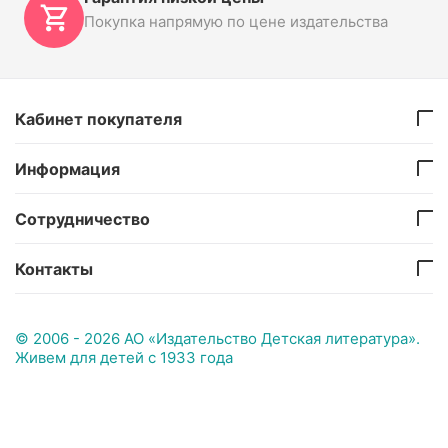
Покупка напрямую по цене издательства
Кабинет покупателя
Информация
Сотрудничество
Контакты
© 2006 - 2026 АО «Издательство Детская литература».
Живем для детей с 1933 года