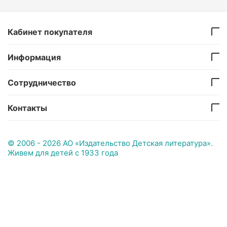
Кабинет покупателя
Информация
Сотрудничество
Контакты
© 2006 - 2026 АО «Издательство Детская литература».
Живем для детей с 1933 года