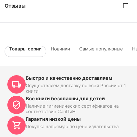
Отзывы
Товары серии
Новинки
Самые популярные
Н
Быстро и качественно доставляем
Осуществляем доставку по всей России от 1
книги
Все книги безопасны для детей
Наличие гигиенических сертификатов на
соответствие СанПиН
Гарантия низкой цены
Покупка напрямую по цене издательства