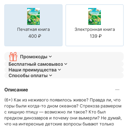
Печатная книга
Электронная книга
‍400‍
₽
‍139‍
₽
Промокоды
Бесплатный самовывоз
Наши преимущества
Способы оплаты
Описание
(6+) Как из неживого появилось живое? Правда ли, что
горы были когда-то дном океанов? Стрекоза размером
с хищную птицу — возможно ли такое? Кто был
предком динозавров и почему они вымерли? Не думай,
что на интересные детские вопросы бывают только