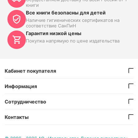
книги
Все книги безопасны для детей
Наличие гигиенических сертификатов на
соответствие СанПиН
Гарантия низкой цены
Покупка напрямую по цене издательства
Кабинет покупателя
Информация
Сотрудничество
Контакты