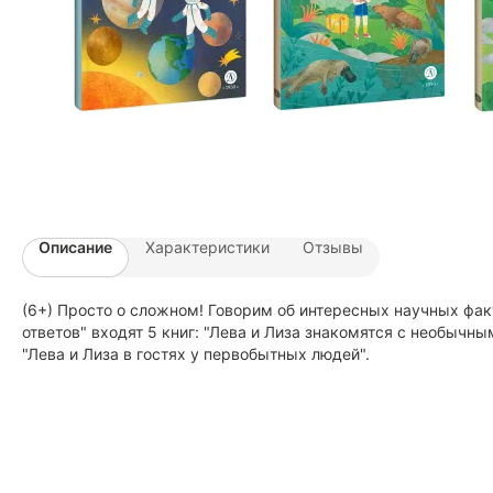
Описание
Характеристики
Отзывы
(6+) Просто о сложном! Говорим об интересных научных факт
ответов" входят 5 книг: "Лева и Лиза знакомятся с необычны
"Лева и Лиза в гостях у первобытных людей".