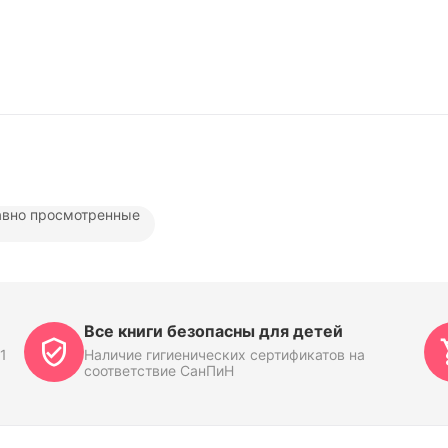
вно просмотренные
Все книги безопасны для детей
1
Наличие гигиенических сертификатов на
соответствие СанПиН