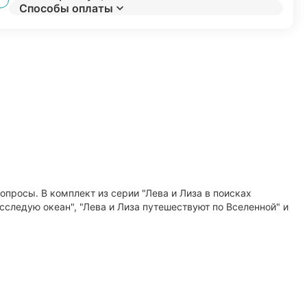
Способы оплаты
опросы. В комплект из серии "Лева и Лиза в поисках
исследую океан", "Лева и Лиза путешествуют по Вселенной" и