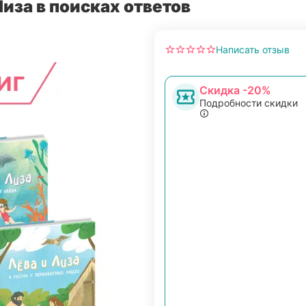
Лиза в поисках ответов
Написать отзыв
Скидка -20%
Подробности скидки