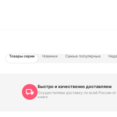
Товары серии
Новинки
Самые популярные
Неда
Быстро и качественно доставляем
Осуществляем доставку по всей России от 
книги