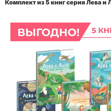
Комплект из 5 книг серия Лева и 