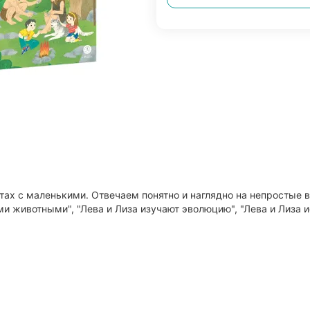
ах с маленькими. Отвечаем понятно и наглядно на непростые в
ми животными", "Лева и Лиза изучают эволюцию", "Лева и Лиза 