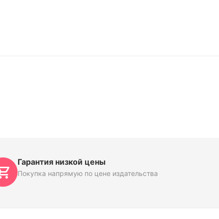
Гарантия низкой цены
Покупка напрямую по цене издательства