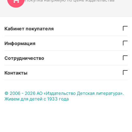
Кабинет покупателя
Информация
Сотрудничество
Контакты
© 2006 - 2026 АО «Издательство Детская литература».
Живем для детей с 1933 года