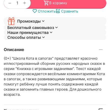
+
−
В корзину
Отложить
Сравнить
Промокоды
Бесплатный самовывоз
Наши преимущества
Способы оплаты
Описание
(0+) "Школа Кота в сапогах" представляет красочно
иллюстрированный сборник русских народных сказок в
серии "Книжка с игровыми заданиями". Текст каждой
сказки сопровождается весёлыми комментариями Кота
в сапогах, а также развивающими заданиями, которые
помогут ребёнку лучше понять содержание каждой
сказки и запомнить главных героев. Для дошкольного
возраста.