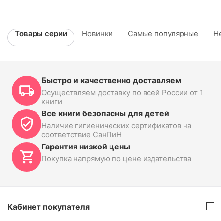
Товары серии
Новинки
Самые популярные
Н
Быстро и качественно доставляем
Осуществляем доставку по всей России от 1
книги
Все книги безопасны для детей
Наличие гигиенических сертификатов на
соответствие СанПиН
Гарантия низкой цены
Покупка напрямую по цене издательства
Кабинет покупателя