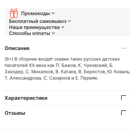
Промокоды
Бесплатный самовывоз
Наши преимущества
Способы оплаты
Описание
(6+) В сборник входят сказки таких русских детских
писателей ХХ века как П. Бажов, К. Чуковский, Б.
Заходер, С. Михалков, В. Катаев, В. Берестов, Ю. Коваль,
Т. Александрова, С. Сахарнов и Е. Пермяк.
Характеристики
Отзывы