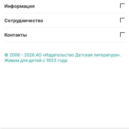
Информация
Сотрудничество
Контакты
© 2006 - 2026 АО «Издательство Детская литература».
Живем для детей с 1933 года