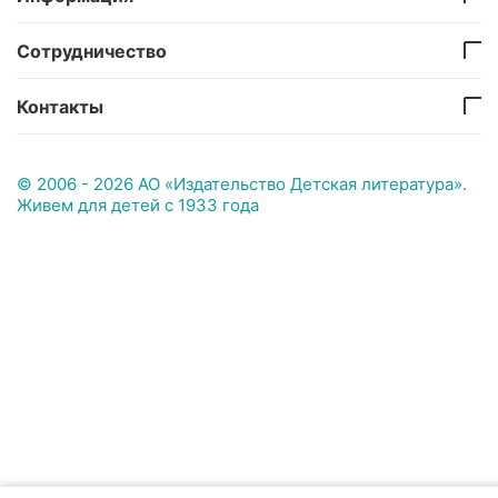
Сотрудничество
Контакты
© 2006 - 2026 АО «Издательство Детская литература».
Живем для детей с 1933 года