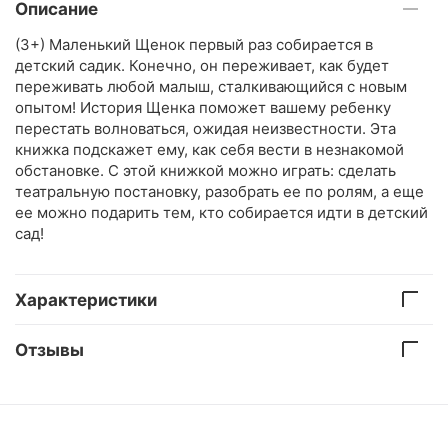
Описание
(3+) Маленький Щенок первый раз собирается в
детский садик. Конечно, он переживает, как будет
переживать любой малыш, сталкивающийся с новым
опытом! История Щенка поможет вашему ребенку
перестать волноваться, ожидая неизвестности. Эта
книжка подскажет ему, как себя вести в незнакомой
обстановке. С этой книжкой можно играть: сделать
театральную постановку, разобрать ее по ролям, а еще
ее можно подарить тем, кто собирается идти в детский
сад!
Характеристики
Отзывы