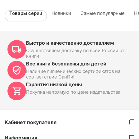
Товары серии
Новинки
Самые популярные
Н
Быстро и качественно доставляем
Осуществляем доставку по всей России от 1
книги
Все книги безопасны для детей
Наличие гигиенических сертификатов на
соответствие СанПиН
Гарантия низкой цены
Покупка напрямую по цене издательства
Кабинет покупателя
Информация