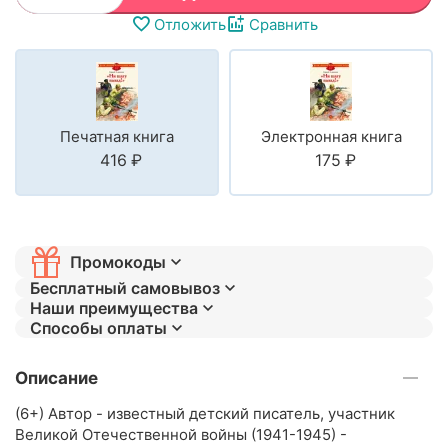
Отложить
Сравнить
Печатная книга
Электронная книга
‍416‍
₽
‍175‍
₽
Промокоды
Бесплатный самовывоз
Наши преимущества
Способы оплаты
Описание
(6+) Автор - известный детский писатель, участник
Великой Отечественной войны (1941-1945) -