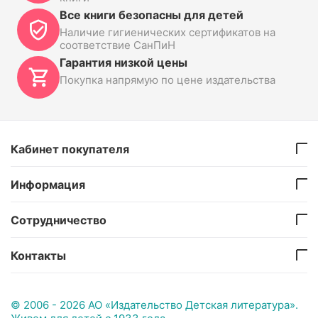
Все книги безопасны для детей
Наличие гигиенических сертификатов на
соответствие СанПиН
Гарантия низкой цены
Покупка напрямую по цене издательства
Кабинет покупателя
Информация
Сотрудничество
Контакты
© 2006 - 2026 АО «Издательство Детская литература».