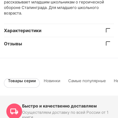
рассказывает младшим школьникам о героической
обороне Сталинграда. Для младшего школьного
возраста.
Характеристики
Отзывы
Товары серии
Новинки
Самые популярные
Н
Быстро и качественно доставляем
Осуществляем доставку по всей России от 1
книги