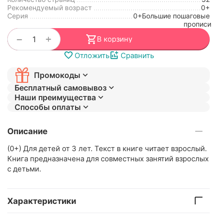
Рекомендуемый возраст
0+
Серия
0+Большие пошаговые
прописи
+
−
В корзину
Отложить
Сравнить
Промокоды
Бесплатный самовывоз
Наши преимущества
Способы оплаты
Описание
(0+) Для детей от 3 лет. Текст в книге читает взрослый.
Книга предназначена для совместных занятий взрослых
с детьми.
Характеристики