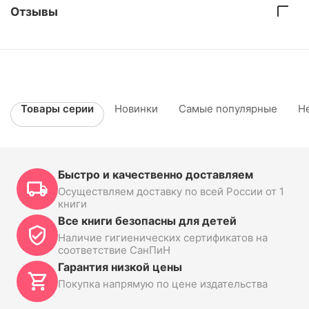
Отзывы
Товары серии
Новинки
Самые популярные
Н
Быстро и качественно доставляем
Осуществляем доставку по всей России от 1
книги
Все книги безопасны для детей
Наличие гигиенических сертификатов на
соответствие СанПиН
Гарантия низкой цены
Покупка напрямую по цене издательства