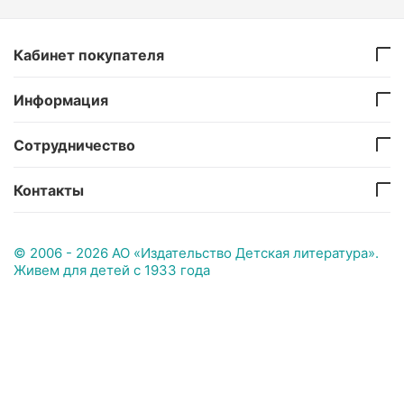
Кабинет покупателя
Информация
Сотрудничество
Контакты
© 2006 - 2026 АО «Издательство Детская литература».
Живем для детей с 1933 года