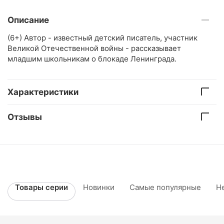
Описание
(6+) Автор - известный детский писатель, участник
Великой Отечественной войны - рассказывает
младшим школьникам о блокаде Ленинграда.
Характеристики
Отзывы
Товары серии
Новинки
Самые популярные
Н