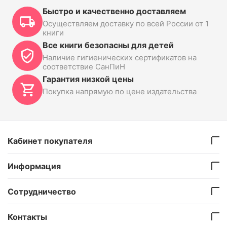
Быстро и качественно доставляем
Осуществляем доставку по всей России от 1
книги
Все книги безопасны для детей
Наличие гигиенических сертификатов на
соответствие СанПиН
Гарантия низкой цены
Покупка напрямую по цене издательства
Кабинет покупателя
Информация
Сотрудничество
Контакты