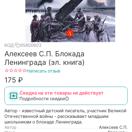
КОД:
95800603
Алексеев С.П. Блокада
Ленинграда (эл. книга)
Написать отзыв
‍175‍
₽
Скидка на эти товары не действует
Подробности скидки
Автор - известный детский писатель, участник Великой
Отечественной войны - рассказывает младшим
школьникам о блокаде Ленинграда.
Автор
Алексеев С.П.