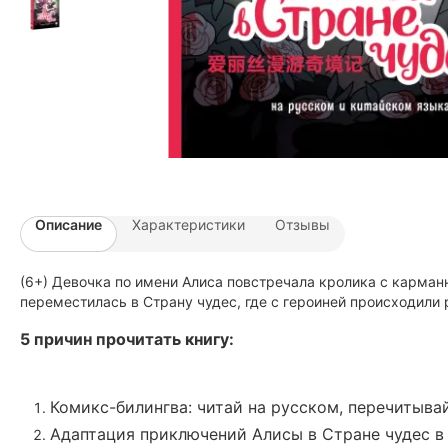
Описание
Характеристики
Отзывы
(6+) Девочка по имени Алиса повстречала кролика с карманны
переместилась в Страну чудес, где с героиней происходили 
5 причин
прочитать книгу:
Комикс-билингва: читай на русском, перечитыва
Адаптация приключений Алисы в Стране чудес в