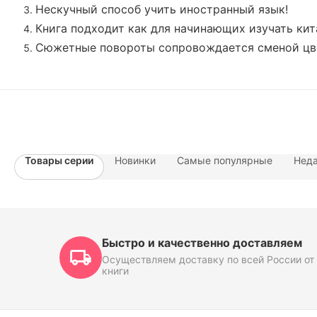
Нескучный способ учить иностранный язык!
Книга подходит как для начинающих изучать кит
Сюжетные повороты сопровождается сменой цвет
Товары серии
Новинки
Самые популярные
Неда
Быстро и качественно доставляем
Осуществляем доставку по всей России от 
книги