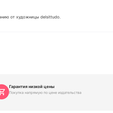
ию от художницы delsittudo.
Гарантия низкой цены
Покупка напрямую по цене издательства