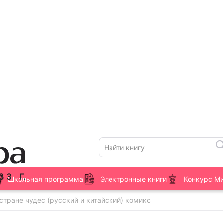
Школьная программа
Электронные книги
Конкурс М
стране чудес (русский и китайский) комикс