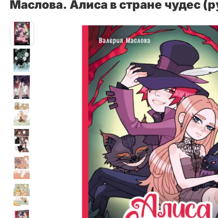
Маслова. Алиса в стране чудес (