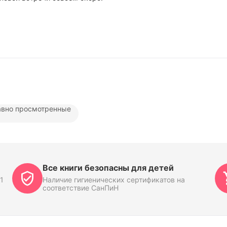
вно просмотренные
Все книги безопасны для детей
1
Наличие гигиенических сертификатов на
соответствие СанПиН