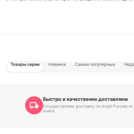
Товары серии
Новинки
Самые популярные
Неда
Быстро и качественно доставляем
Осуществляем доставку по всей России от 
книги