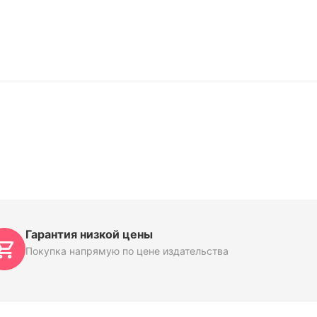
Гарантия низкой цены
Покупка напрямую по цене издательства