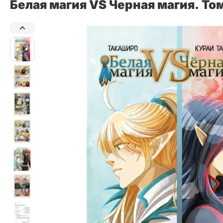
Белая магия VS Черная магия. Том