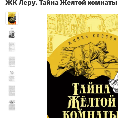
ЖК Леру. Тайна Желтой комнаты