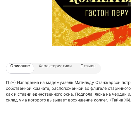
Описание
Характеристики
Отзывы
(12+) Нападение на мадемуазель Матильду Станжерсон потр
собственной комнате, расположенной во флигеле старинного 
как и ставни единственного окна. Подпола, люка на чердак 
склад ума которого вызывает восхищение коллег. «Тайна Жё