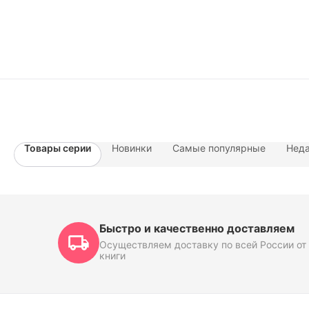
Товары серии
Новинки
Самые популярные
Неда
Быстро и качественно доставляем
Осуществляем доставку по всей России от 
книги