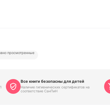
вно просмотренные
Все книги безопасны для детей
1
Наличие гигиенических сертификатов на
соответствие СанПиН