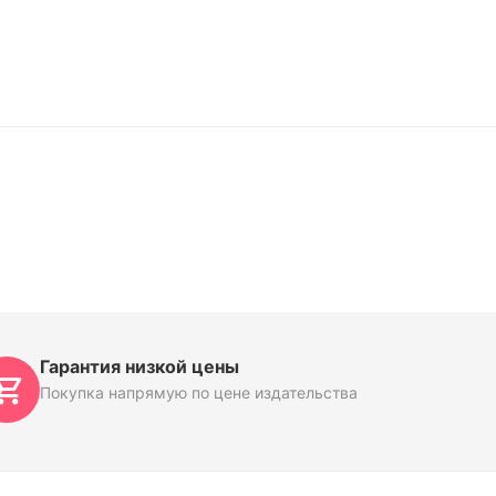
Гарантия низкой цены
Покупка напрямую по цене издательства