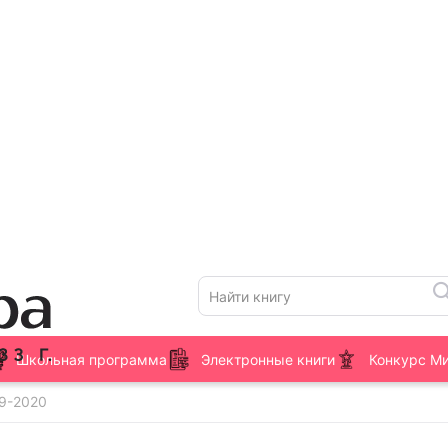
Школьная программа
Электронные книги
Конкурс М
19-2020