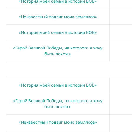
«История моей семьи в истории ВОВ»
«Неизвестный подвиг моих земляков»
«История моей семьи в истории ВОВ»
«Герой Великой Победы, на которого я хочу
быть похож»
«История моей семьи в истории ВОВ»
«Герой Великой Победы, на которого я хочу
быть похож»
«Неизвестный подвиг моих земляков»