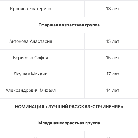
Крапива Екатерина
13 лет
Старшая возрастная группа
Антонова Анастасия
15 лет
Борисова Софья
15 лет
Якушев Михаил
17 лет
Александрович Михаил
14 лет
НОМИНАЦИЯ
«
ЛУЧШИЙ РАССКАЗ-СОЧИНЕНИЕ»
Младшая возрастная группа