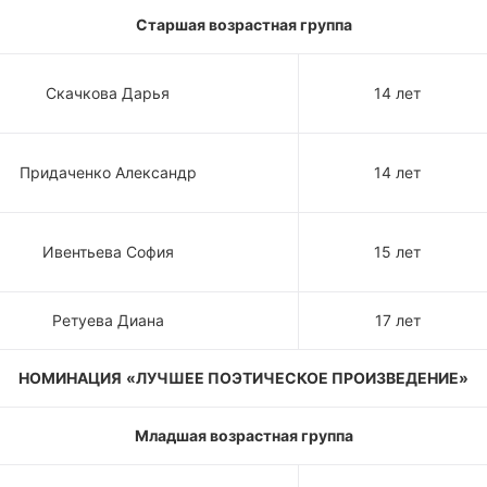
Старшая возрастная группа
Скачкова Дарья
14 лет
Придаченко Александр
14 лет
Ивентьева София
15 лет
Ретуева Диана
17 лет
НОМИНАЦИЯ
«ЛУЧШЕЕ ПОЭТИЧЕСКОЕ ПРОИЗВЕДЕНИЕ»
Младшая возрастная группа