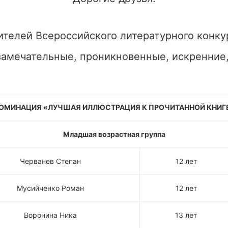
телей Всероссийского литературного конку
замечательные, проникновенные, искренние
ОМИНАЦИЯ «ЛУЧШАЯ ИЛЛЮСТРАЦИЯ К ПРОЧИТАННОЙ КНИГ
Младшая возрастная группа
Черванев Степан
12 лет
Мусийченко Роман
12 лет
Воронина Ника
13 лет