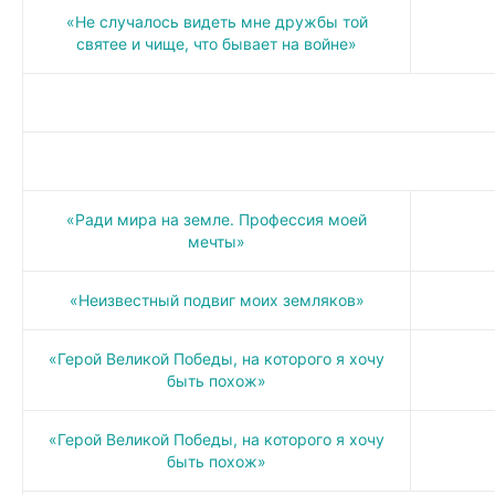
«Не случалось видеть мне дружбы той
святее и чище, что бывает на войне»
«Ради мира на земле. Профессия моей
мечты»
«Неизвестный подвиг моих земляков»
«Герой Великой Победы, на которого я хочу
быть похож»
«Герой Великой Победы, на которого я хочу
быть похож»