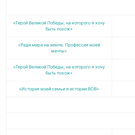
«Герой Великой Победы, на которого я хочу
быть похож»
«Ради мира на земле. Профессия моей
мечты»
«Герой Великой Победы, на которого я хочу
быть похож»
«История моей семьи в истории ВОВ»