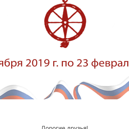
Дорогие друзья!