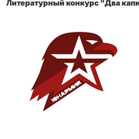
Литературный конкурс "Два капи