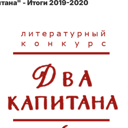
тана" - Итоги 2019-2020