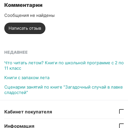
Комментарии
Сообщения не найдены
Написать отзыв
НЕДАВНЕЕ
Что читать летом? Книги по школьной программе с 2 по
11 класс
Книги с запахом лета
Сценарии занятий по книге "Загадочный случай в лавке
сладостей"
Кабинет покупателя
Информация