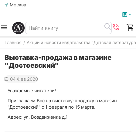
Москва
Главная
Акции и новости издательства "Детская литература
/
Выставка-продажа в магазине
"Достоевский"
04 Фев 2020
Уважаемые читатели!
Приглашаем Вас на выставку-продажу в магазин
"Достоевский" с 1 февраля по 15 марта.
Адрес: ул. Воздвиженка д.1