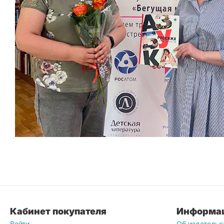
Кабинет покупателя
Информа
Войти
Об издательс