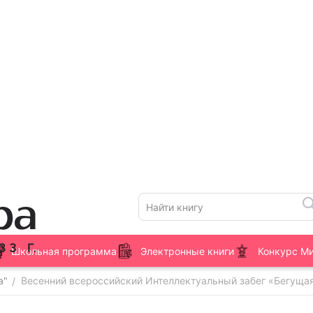
Школьная программа
Электронные книги
Конкурс М
а"
Весенний всероссийский Интеллектуальный забег «Бегущая
/