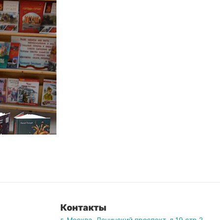
Контакты
г. Москва, Ленинский проспект, д.19 стр.2