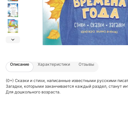
Описание
Характеристики
Отзывы
(0+) Сказки и стихи, написанные известными русскими писа
Загадки, которыми заканчивается каждый раздел, станут и
Для дошкольного возраста.