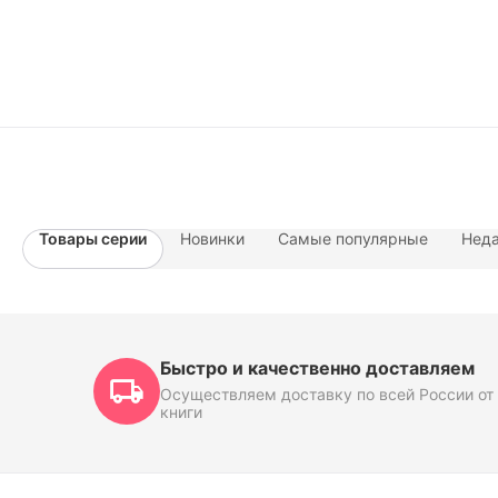
Товары серии
Новинки
Самые популярные
Неда
Быстро и качественно доставляем
Осуществляем доставку по всей России от 
книги