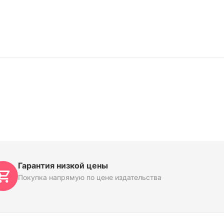
Гарантия низкой цены
Покупка напрямую по цене издательства