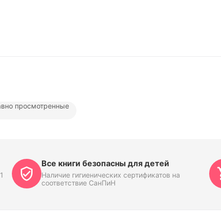
вно просмотренные
Все книги безопасны для детей
1
Наличие гигиенических сертификатов на
соответствие СанПиН