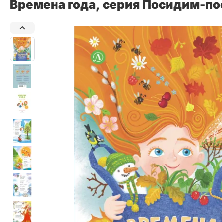
Времена года, серия Посидим-п